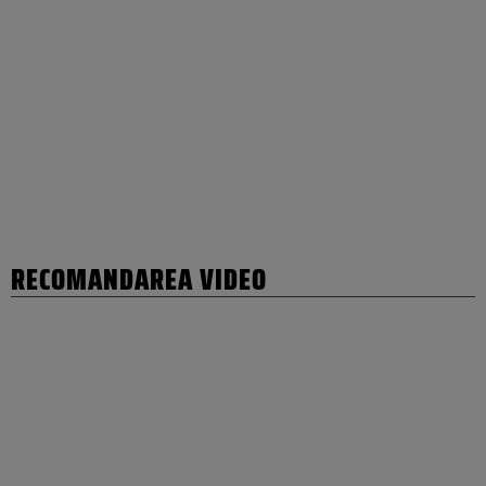
RECOMANDAREA VIDEO