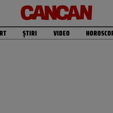
RT
ȘTIRI
VIDEO
HOROSCO