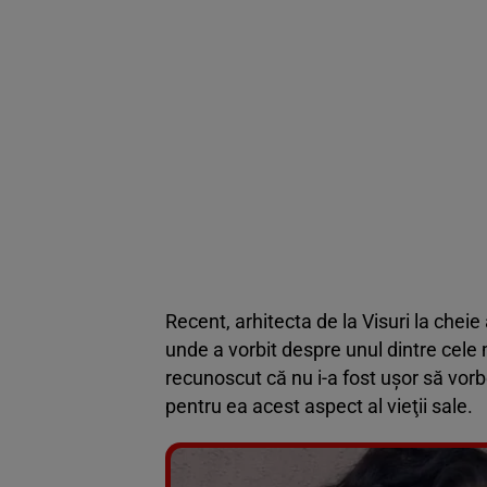
Recent, arhitecta de la Visuri la cheie
unde a vorbit despre unul dintre cele
recunoscut că nu i-a fost uşor să vorb
pentru ea acest aspect al vieţii sale.