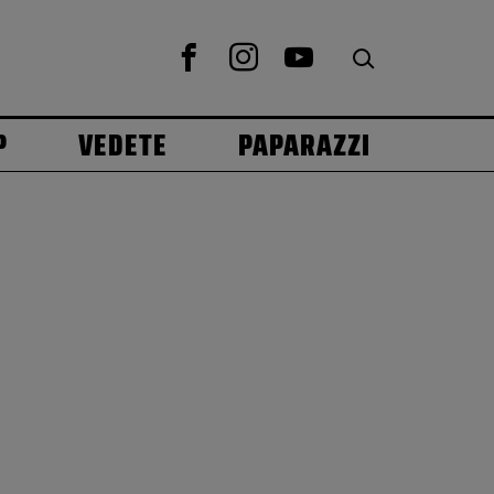
P
VEDETE
PAPARAZZI