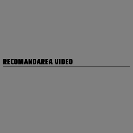
RECOMANDAREA VIDEO