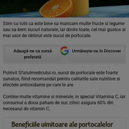
Stim cu totii ca este bine sa mancam multe fructe si legume
sau sa bem sucuri naturale, iar dintre toate, cel mai gustos si
mai usor de obtinut este sucul de portocale.
Adaugă-ne ca sursă
Urmărește-ne în Discover
preferată
Potrivit Sfatulmedicului.ro, sucul de portocale este foarte
sanatos, fiind recomandat pentru calitatile sale nutritive si
efectele antioxidante pe care le are.
Contine multe vitamine si minerale, in special Vitamina C, iar
consumul a doua pahare de suc zilnic asigura 60% din
necesarul de vitamin C.