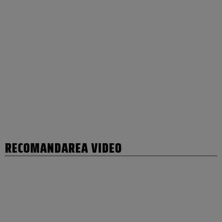
RECOMANDAREA VIDEO