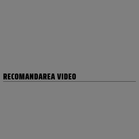
RECOMANDAREA VIDEO