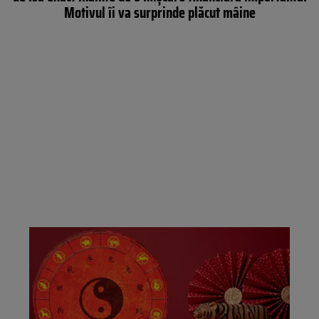
Motivul îi va surprinde plăcut mâine