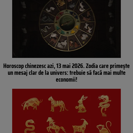
Horoscop chinezesc azi, 13 mai 2026. Zodia care primește
un mesaj clar de la univers: trebuie să facă mai multe
economii!