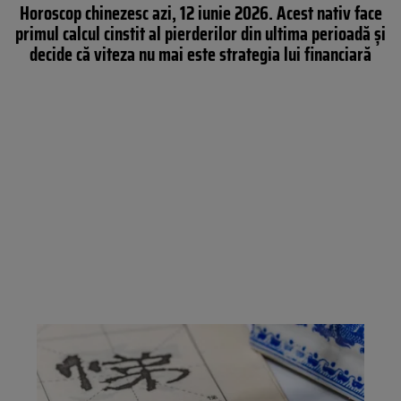
Horoscop chinezesc azi, 12 iunie 2026. Acest nativ face
primul calcul cinstit al pierderilor din ultima perioadă și
decide că viteza nu mai este strategia lui financiară