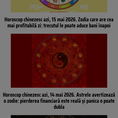
Horoscop chinezesc azi, 15 mai 2026. Zodia care are cea
mai profitabilă zi: trecutul le poate aduce bani înapoi
Horoscop chinezesc azi, 14 mai 2026. Astrele avertizează
o zodie: pierderea financiară este reală și panica o poate
dubla