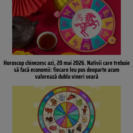
Horoscop chinezesc azi, 20 mai 2026. Nativii care trebuie
să facă economii: fiecare leu pus deoparte acum
valorează dublu vineri seară