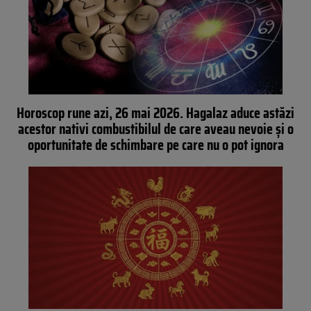
Horoscop rune azi, 26 mai 2026. Hagalaz aduce astăzi
acestor nativi combustibilul de care aveau nevoie și o
oportunitate de schimbare pe care nu o pot ignora