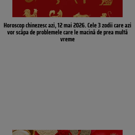
Horoscop chinezesc azi, 12 mai 2026. Cele 3 zodii care azi
vor scăpa de problemele care le macină de prea multă
vreme