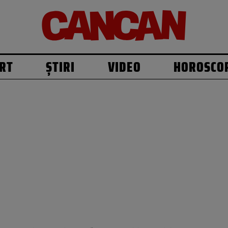
RT
ȘTIRI
VIDEO
HOROSCO