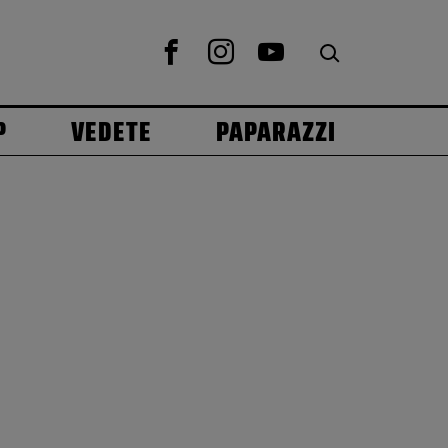
P
VEDETE
PAPARAZZI