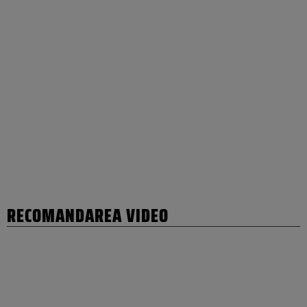
RECOMANDAREA VIDEO