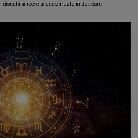
 discuții sincere și decizii luate în doi, care