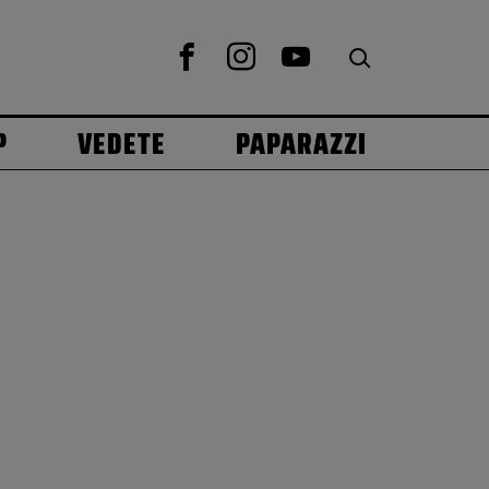
P
VEDETE
PAPARAZZI