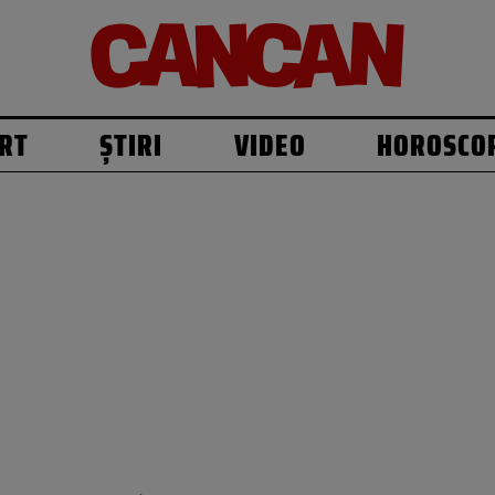
RT
ȘTIRI
VIDEO
HOROSCO