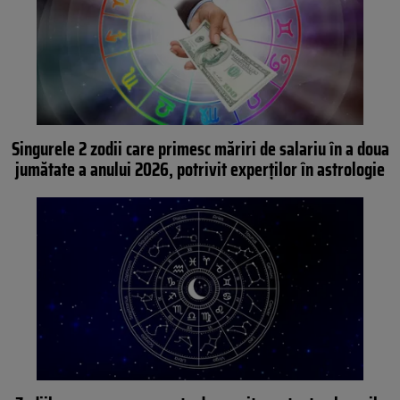
Singurele 2 zodii care primesc măriri de salariu în a doua
jumătate a anului 2026, potrivit experților în astrologie