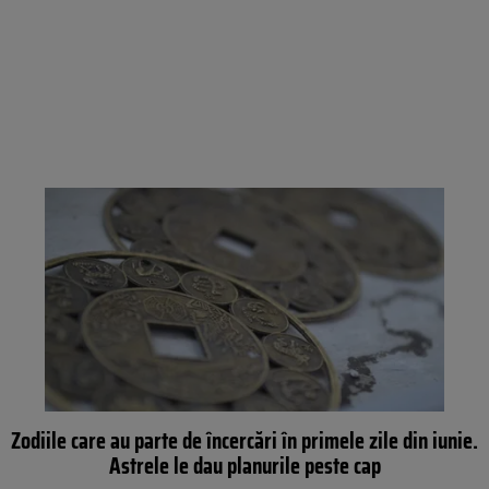
Zodiile care au parte de încercări în primele zile din iunie.
Astrele le dau planurile peste cap