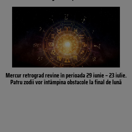
Mercur retrograd revine în perioada 29 iunie – 23 iulie.
Patru zodii vor întâmpina obstacole la final de lună