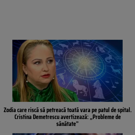
Zodia care riscă să petreacă toată vara pe patul de spital.
Cristina Demetrescu avertizează: „Probleme de
sănătate”