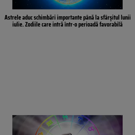
Astrele aduc schimbări importante până la sfârșitul lunii
iulie. Zodiile care intră într-o perioadă favorabilă