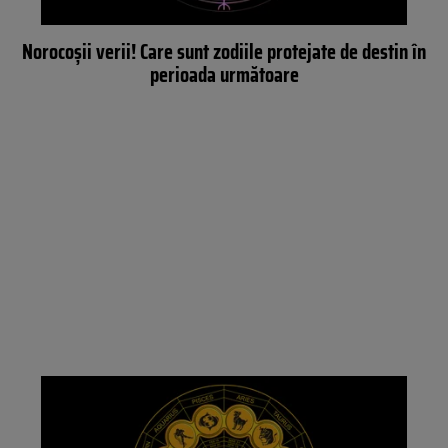
Norocoșii verii! Care sunt zodiile protejate de destin în
perioada următoare