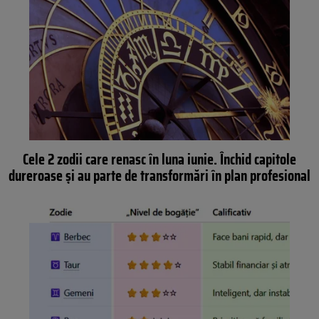
Cele 2 zodii care renasc în luna iunie. Închid capitole
dureroase și au parte de transformări în plan profesional