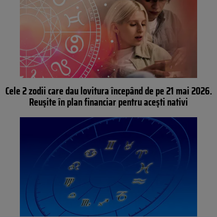
Cele 2 zodii care dau lovitura începând de pe 21 mai 2026.
Reușite în plan financiar pentru acești nativi