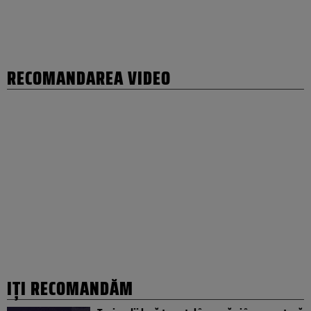
RECOMANDAREA VIDEO
IȚI RECOMANDĂM