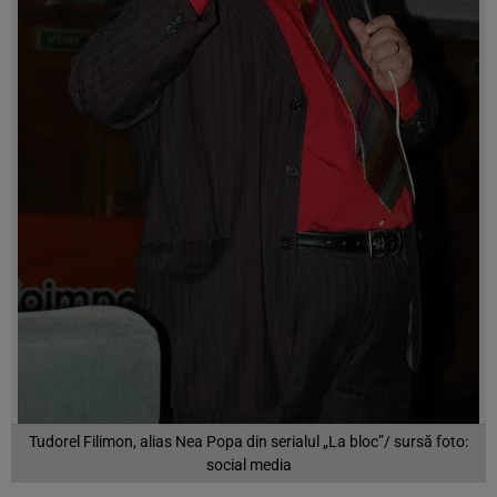
Tudorel Filimon, alias Nea Popa din serialul „La bloc”/ sursă foto:
social media