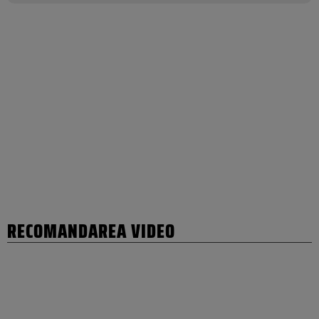
RECOMANDAREA VIDEO