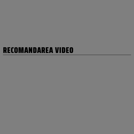
RECOMANDAREA VIDEO