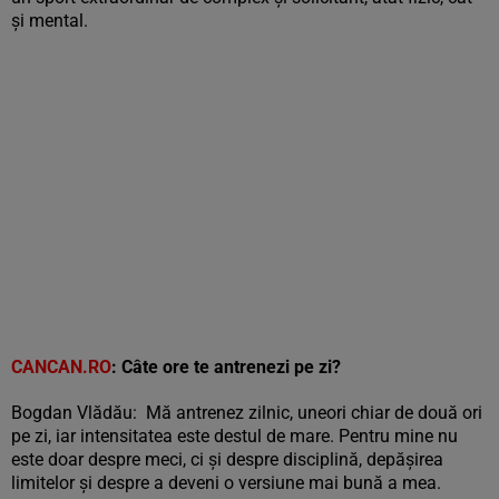
și mental.
CANCAN.RO
: Câte ore te antrenezi pe zi?
Bogdan Vlădău: Mă antrenez zilnic, uneori chiar de două ori
pe zi, iar intensitatea este destul de mare. Pentru mine nu
este doar despre meci, ci și despre disciplină, depășirea
limitelor și despre a deveni o versiune mai bună a mea.