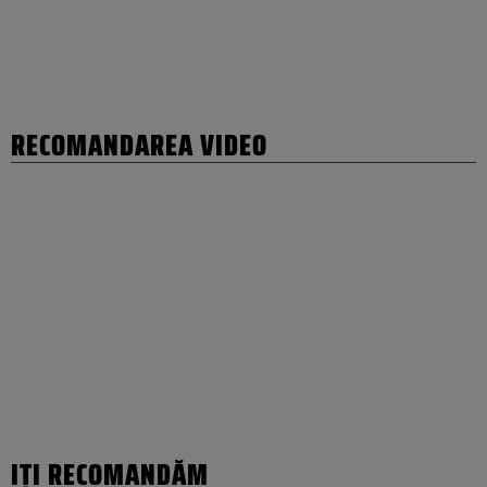
RECOMANDAREA VIDEO
IȚI RECOMANDĂM