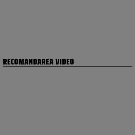
RECOMANDAREA VIDEO