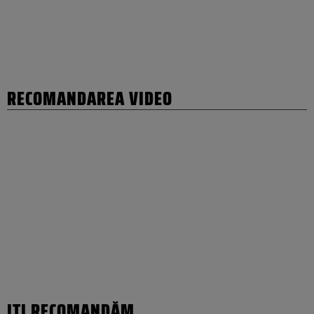
RECOMANDAREA VIDEO
IȚI RECOMANDĂM