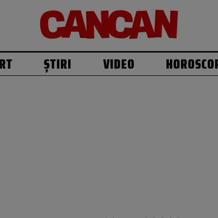
RT
ȘTIRI
VIDEO
HOROSCO