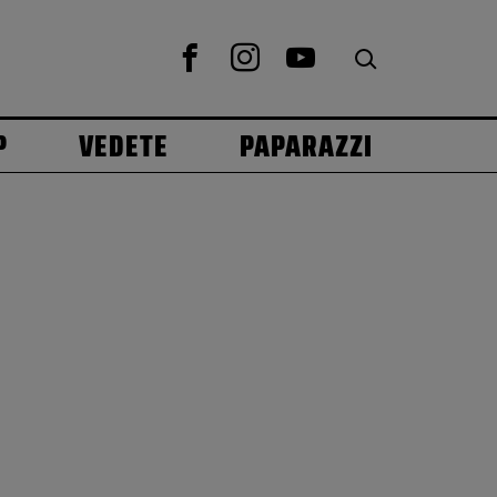
P
VEDETE
PAPARAZZI