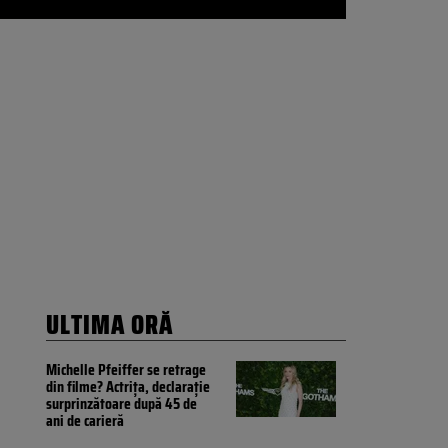
ULTIMA ORĂ
Michelle Pfeiffer se retrage
din filme? Actrița, declarație
surprinzătoare după 45 de
ani de carieră