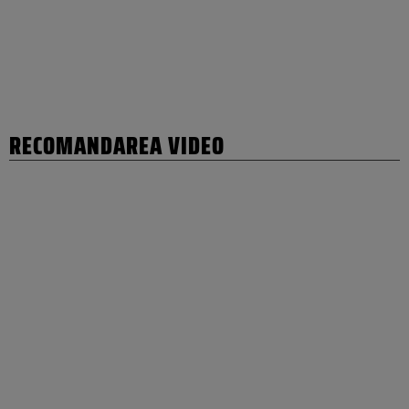
RECOMANDAREA VIDEO