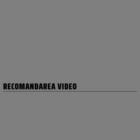
RECOMANDAREA VIDEO