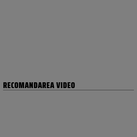
RECOMANDAREA VIDEO