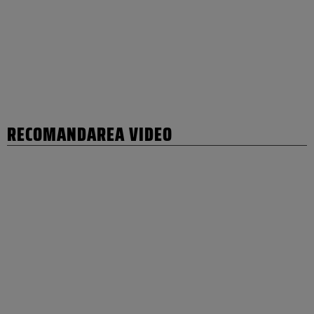
RECOMANDAREA VIDEO