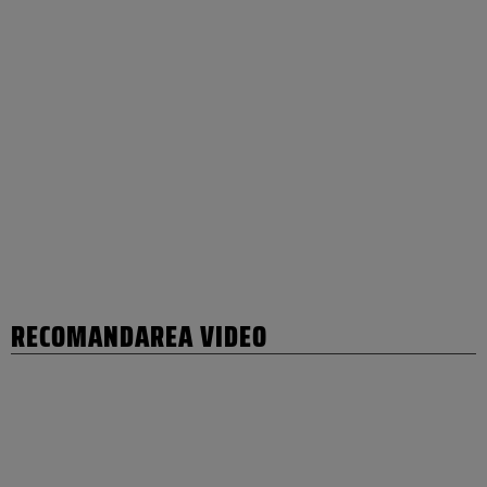
RECOMANDAREA VIDEO