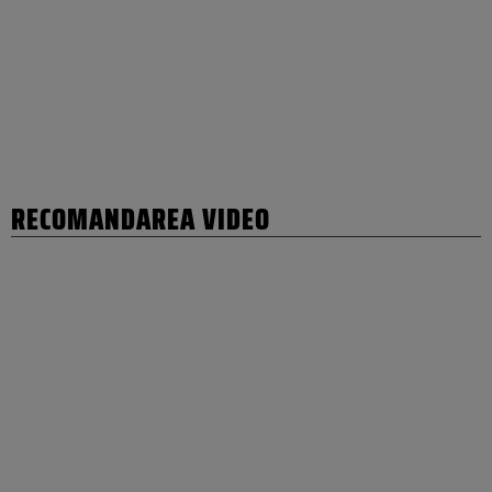
RECOMANDAREA VIDEO