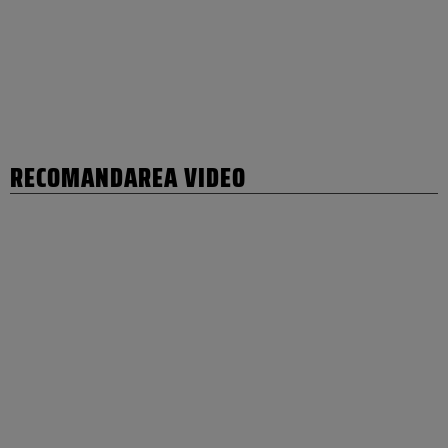
RECOMANDAREA VIDEO