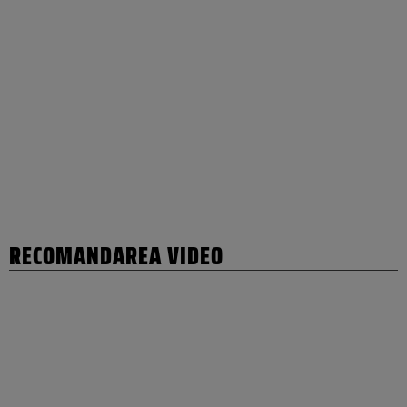
RECOMANDAREA VIDEO