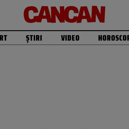
RT
ȘTIRI
VIDEO
HOROSCO