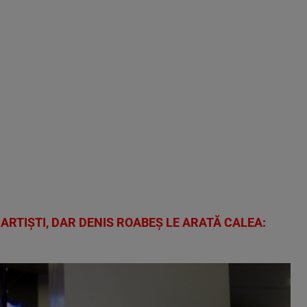
 ARTIȘTI, DAR DENIS ROABEȘ LE ARATĂ CALEA: