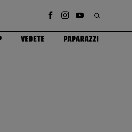
P
VEDETE
PAPARAZZI