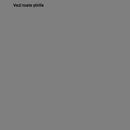
Vezi toate știrile