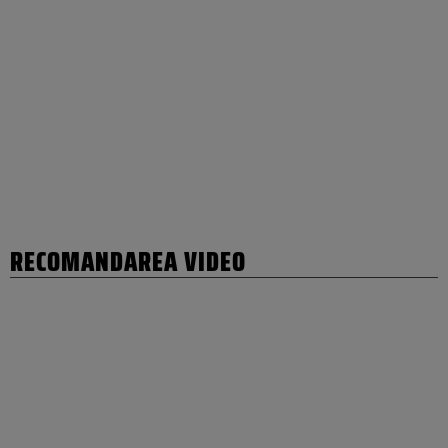
RECOMANDAREA VIDEO