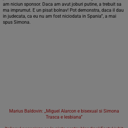
am niciun sponsor. Daca am avut joburi putine, a trebuit sa
ma imprumut. E un pisat bolnav! Pot demonstra, daca il dau
in judecata, ca eu nu am fost niciodata in Spania”, a mai
spus Simona.
Marius Baldovin: „Miguel Alarcon e bisexual si Simona
Trasca e lesbiana”