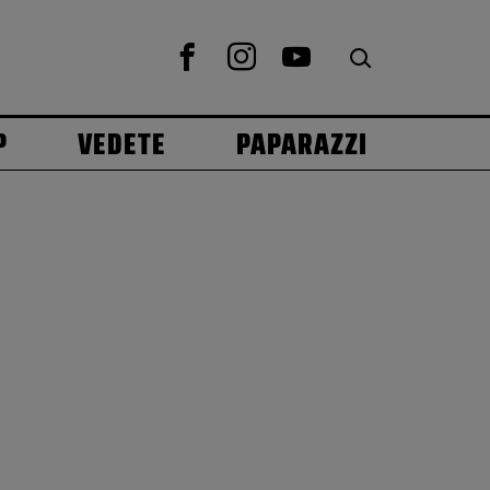
P
VEDETE
PAPARAZZI