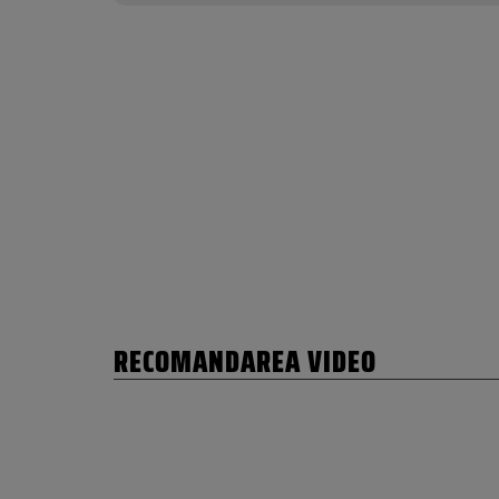
RECOMANDAREA VIDEO