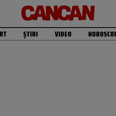
RT
ȘTIRI
VIDEO
HOROSCO