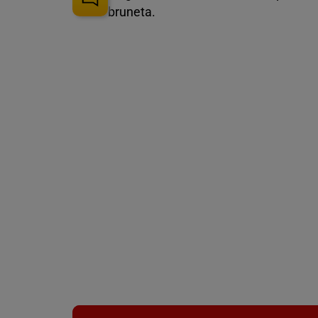
bruneta.