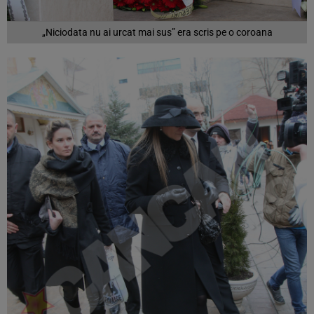
„Niciodata nu ai urcat mai sus” era scris pe o coroana