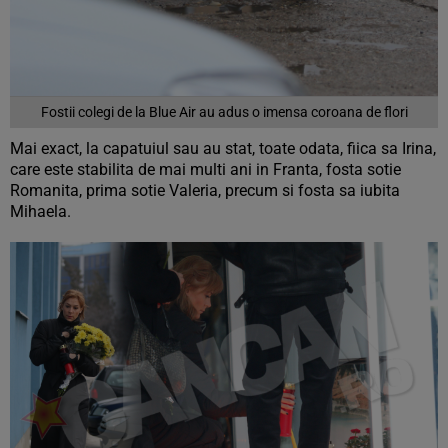
Fostii colegi de la Blue Air au adus o imensa coroana de flori
Mai exact, la capatuiul sau au stat, toate odata, fiica sa Irina,
care este stabilita de mai multi ani in Franta, fosta sotie
Romanita, prima sotie Valeria, precum si fosta sa iubita
Mihaela.