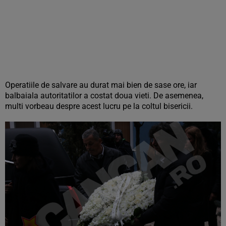
Operatiile de salvare au durat mai bien de sase ore, iar
balbaiala autoritatilor a costat doua vieti. De asemenea,
multi vorbeau despre acest lucru pe la coltul bisericii.