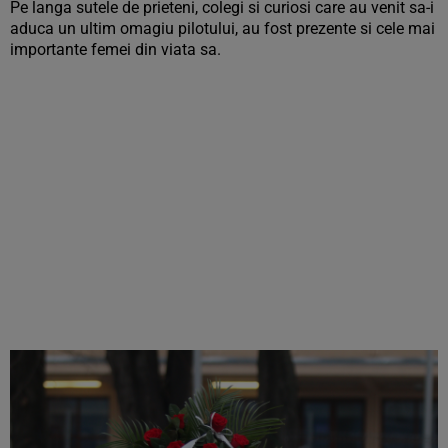
Pe langa sutele de prieteni, colegi si curiosi care au venit sa-i
aduca un ultim omagiu pilotului, au fost prezente si cele mai
importante femei din viata sa.