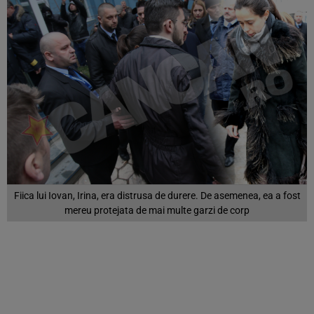
Fiica lui Iovan, Irina, era distrusa de durere. De asemenea, ea a fost
mereu protejata de mai multe garzi de corp