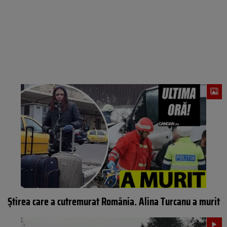
Știrea care a cutremurat România. Alina Turcanu a murit