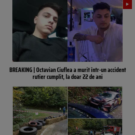
BREAKING | Octavian Ciuflea a murit într-un accident
rutier cumplit, la doar 22 de ani