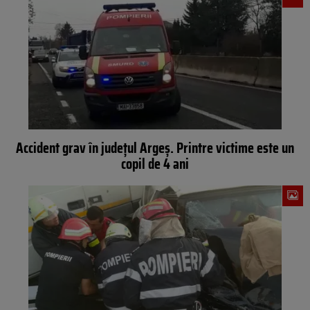
Accident grav în județul Argeș. Printre victime este un
copil de 4 ani