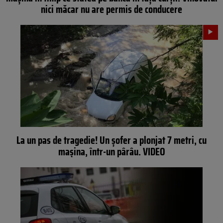
nici măcar nu are permis de conducere
La un pas de tragedie! Un șofer a plonjat 7 metri, cu
mașina, într-un pârâu. VIDEO