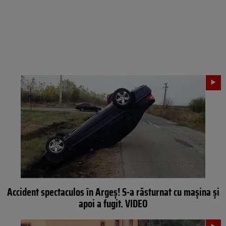
Accident spectaculos în Argeș! S-a răsturnat cu mașina și
apoi a fugit. VIDEO