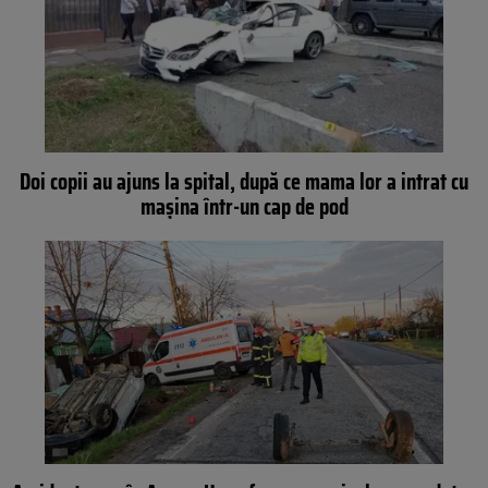
Doi copii au ajuns la spital, după ce mama lor a intrat cu
mașina într-un cap de pod