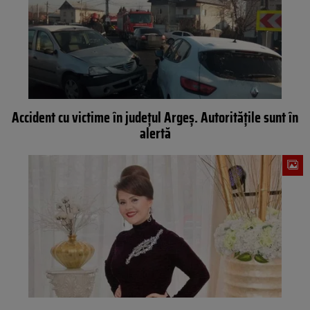
Accident cu victime în județul Argeș. Autoritățile sunt în
alertă