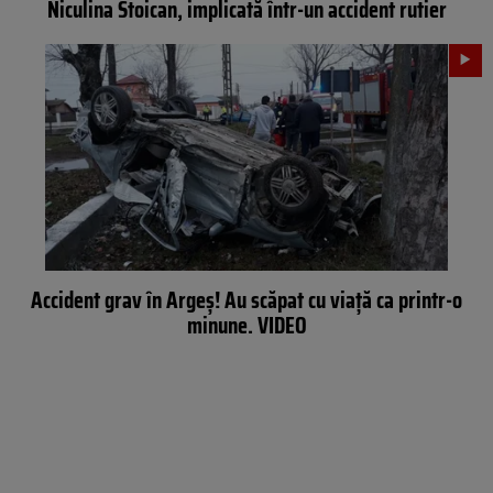
Niculina Stoican, implicată într-un accident rutier
Accident grav în Argeș! Au scăpat cu viață ca printr-o
minune. VIDEO