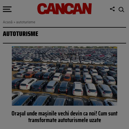
Acasă
»
autoturisme
AUTOTURISME
Orașul unde mașinile vechi devin ca noi! Cum sunt
transformate autoturismele uzate