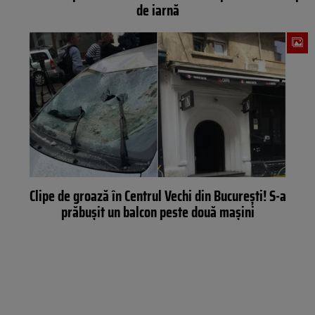
de iarnă
Clipe de groază în Centrul Vechi din București! S-a
prăbuşit un balcon peste două mașini