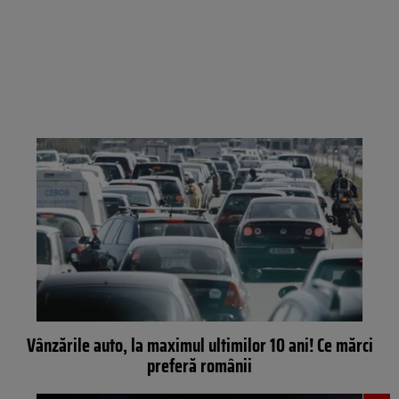
Vânzările auto, la maximul ultimilor 10 ani! Ce mărci
preferă românii