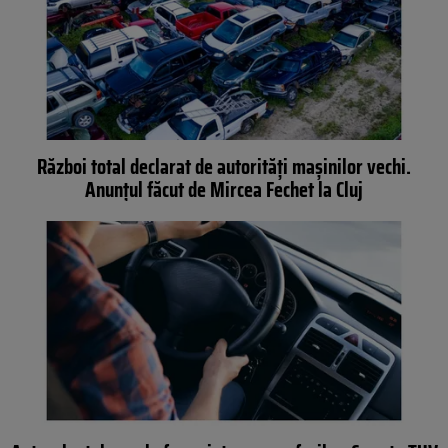
Război total declarat de autorități mașinilor vechi.
Anunțul făcut de Mircea Fechet la Cluj