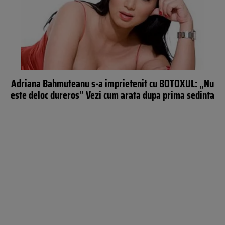
Adriana Bahmuteanu s-a imprietenit cu BOTOXUL: „Nu
este deloc dureros” Vezi cum arata dupa prima sedinta