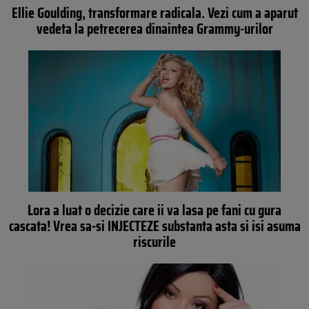
Ellie Goulding, transformare radicala. Vezi cum a aparut
vedeta la petrecerea dinaintea Grammy-urilor
Lora a luat o decizie care ii va lasa pe fani cu gura
cascata! Vrea sa-si INJECTEZE substanta asta si isi asuma
riscurile