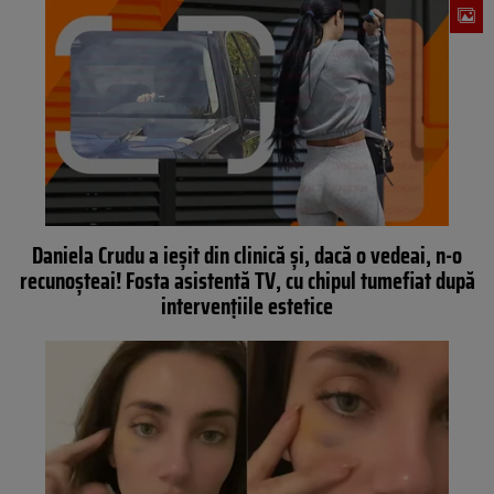
Daniela Crudu a ieșit din clinică și, dacă o vedeai, n-o
recunoșteai! Fosta asistentă TV, cu chipul tumefiat după
intervențiile estetice