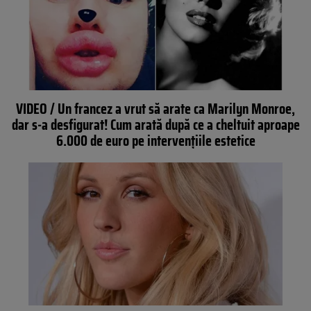
VIDEO / Un francez a vrut să arate ca Marilyn Monroe,
dar s-a desfigurat! Cum arată după ce a cheltuit aproape
6.000 de euro pe intervenţiile estetice