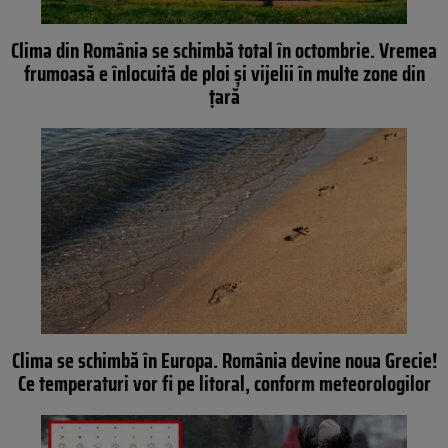
Clima din România se schimbă total în octombrie. Vremea
frumoasă e înlocuită de ploi și vijelii în multe zone din
țară
Clima se schimbă în Europa. România devine noua Grecie!
Ce temperaturi vor fi pe litoral, conform meteorologilor