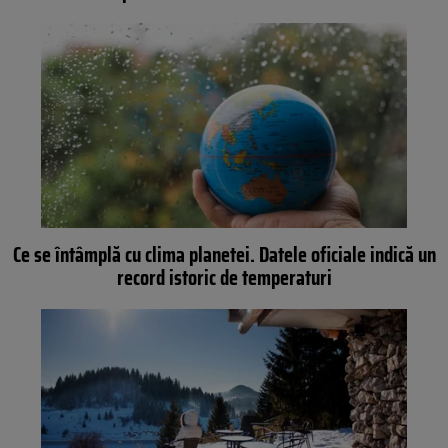
Ce se întâmplă cu clima planetei. Datele oficiale indică un
record istoric de temperaturi