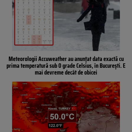
Meteorologii Accuweather au anunțat data exactă cu
prima temperatură sub 0 grade Celsius, în București. E
mai devreme decât de obicei