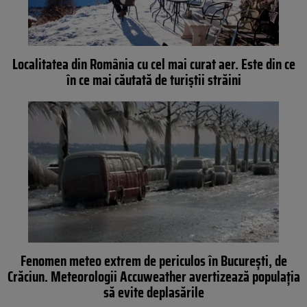
Localitatea din România cu cel mai curat aer. Este din ce
în ce mai căutată de turiștii străini
Fenomen meteo extrem de periculos în București, de
Crăciun. Meteorologii Accuweather avertizează populația
să evite deplasările