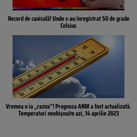
Record de caniculă! Unde s-au înregistrat 50 de grade
Celsius
Vremea o ia „razna”! Prognoza ANM a fost actualizată.
Temperaturi neobişnuite azi, 14 aprilie 2023