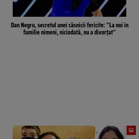
Dan Negru, secretul unei căsnicii fericite: ”La noi în
familie nimeni, niciodată, nu a divorțat”