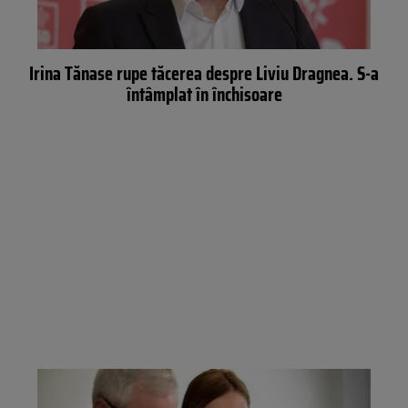
Irina Tănase rupe tăcerea despre Liviu Dragnea. S-a
întâmplat în închisoare