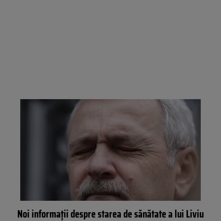
Noi informații despre starea de sănătate a lui Liviu