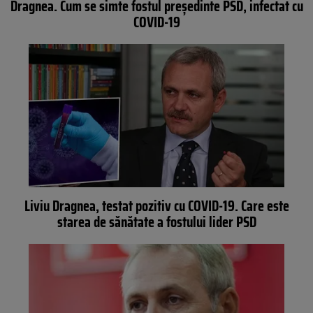
Dragnea. Cum se simte fostul președinte PSD, infectat cu
COVID-19
Liviu Dragnea, testat pozitiv cu COVID-19. Care este
starea de sănătate a fostului lider PSD