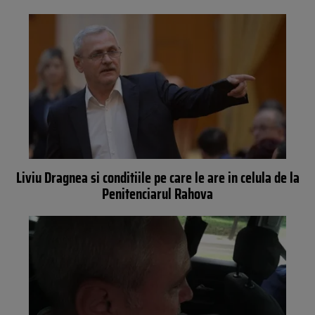
Liviu Dragnea si conditiile pe care le are in celula de la
Penitenciarul Rahova