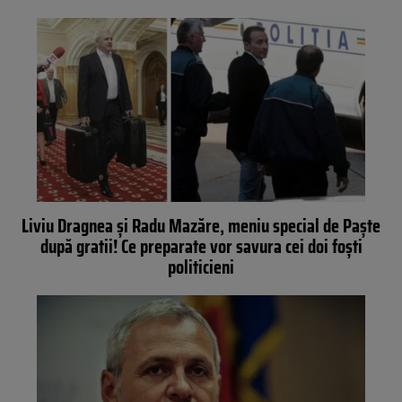
Liviu Dragnea și Radu Mazăre, meniu special de Paște
după gratii! Ce preparate vor savura cei doi foști
politicieni