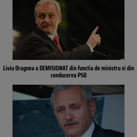
Liviu Dragnea a DEMISIONAT din functia de ministru si din
conducerea PSD