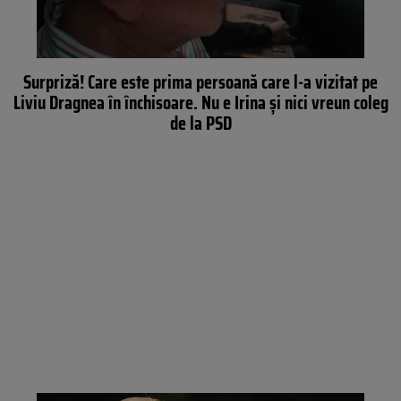
Surpriză! Care este prima persoană care l-a vizitat pe
Liviu Dragnea în închisoare. Nu e Irina și nici vreun coleg
de la PSD