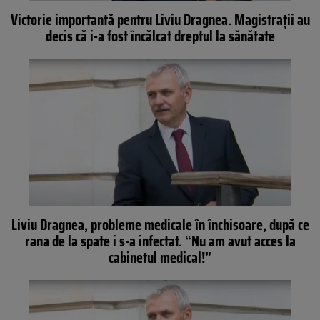
Victorie importantă pentru Liviu Dragnea. Magistrații au
decis că i-a fost încălcat dreptul la sănătate
Liviu Dragnea, probleme medicale în închisoare, după ce
rana de la spate i s-a infectat. “Nu am avut acces la
cabinetul medical!”