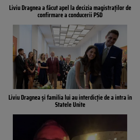
Liviu Dragnea a făcut apel la decizia magistraţilor de
confirmare a conducerii PSD
Liviu Dragnea și familia lui au interdicție de a intra în
Statele Unite