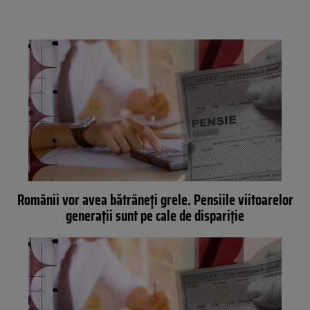
Românii vor avea bătrâneți grele. Pensiile viitoarelor
generații sunt pe cale de dispariție