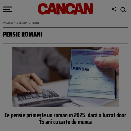
Acasă
»
pensie romani
PENSIE ROMANI
Ce pensie primește un român în 2025, dacă a lucrat doar
15 ani cu carte de muncă