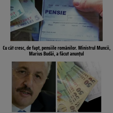
Cu cât cresc, de fapt, pensiile românilor. Ministrul Muncii,
Marius Budăi, a făcut anunțul