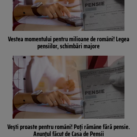
Vestea momentului pentru milioane de români! Legea
pensiilor, schimbări majore
Vești proaste pentru români! Poţi rămâne fără pensie.
Anunțul făcut de Casa de Pensii