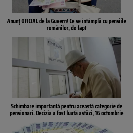
Anunţ OFICIAL de la Guvern! Ce se întâmplă cu pensiile
românilor, de fapt
Schimbare importantă pentru această categorie de
pensionari. Decizia a fost luată astăzi, 16 octombrie