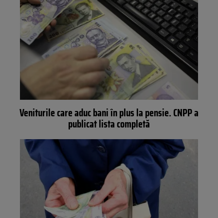
Veniturile care aduc bani în plus la pensie. CNPP a
publicat lista completă