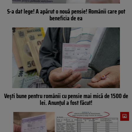
S-a dat lege! A apărut o nouă pensie! Românii care pot
beneficia de ea
Vești bune pentru românii cu pensie mai mică de 1500 de
lei. Anunțul a fost făcut!