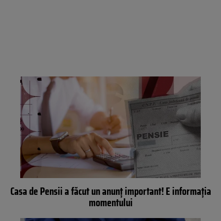
Casa de Pensii a făcut un anunț important! E informația
momentului