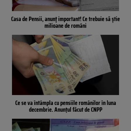
Casa de Pensii, anunț important! Ce trebuie să știe
milioane de români
Ce se va întâmpla cu pensiile românilor în luna
decembrie. Anunțul făcut de CNPP