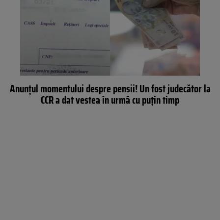
Anunțul momentului despre pensii! Un fost judecător la
CCR a dat vestea în urmă cu puțin timp