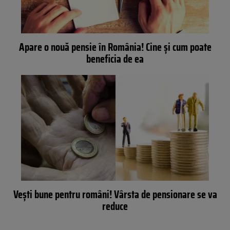
Apare o nouă pensie în România! Cine şi cum poate
beneficia de ea
Vești bune pentru români! Vârsta de pensionare se va
reduce