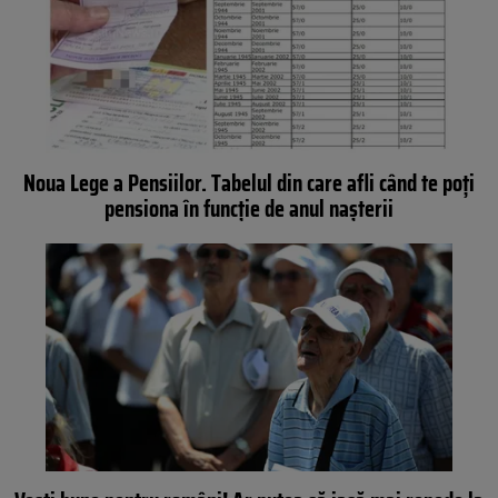
Noua Lege a Pensiilor. Tabelul din care afli când te poți
pensiona în funcţie de anul nașterii