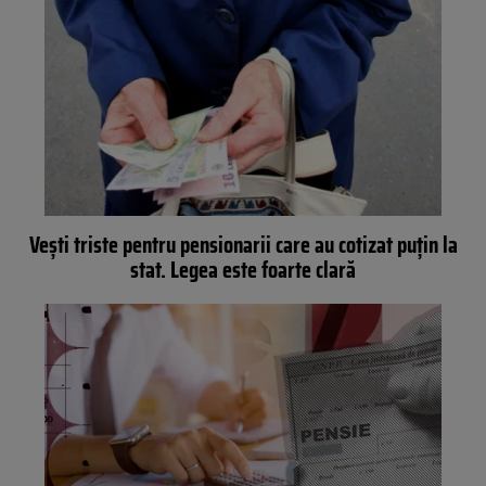
Vești triste pentru pensionarii care au cotizat puțin la
stat. Legea este foarte clară