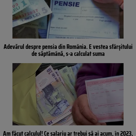
Adevărul despre pensia din România. E vestea sfârșitului
de săptămână, s-a calculat suma
Am făcut calculul! Ce salariu ar trebui să ai acum, în 2023,