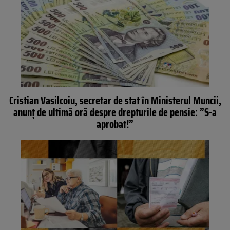
Cristian Vasilcoiu, secretar de stat în Ministerul Muncii,
anunț de ultimă oră despre drepturile de pensie: ”S-a
aprobat!”