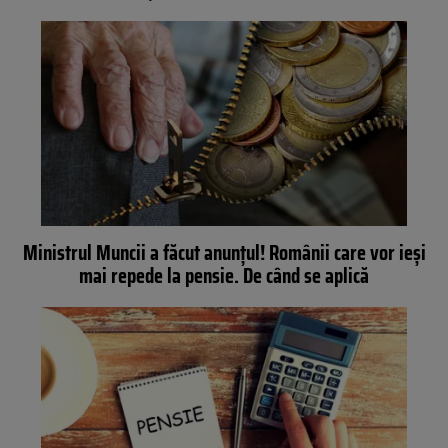
Ministrul Muncii a făcut anunțul! Românii care vor ieși
mai repede la pensie. De când se aplică