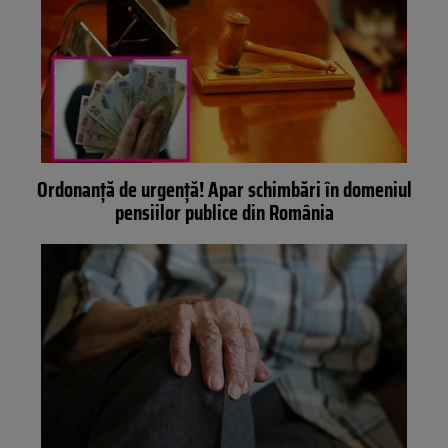
Ordonanță de urgență! Apar schimbări în domeniul
pensiilor publice din România