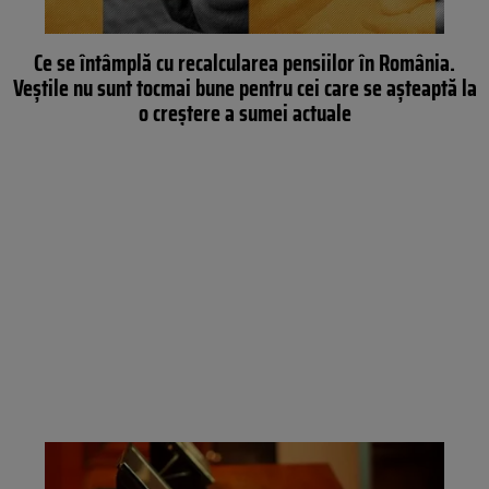
Ce se întâmplă cu recalcularea pensiilor în România.
Veștile nu sunt tocmai bune pentru cei care se așteaptă la
o creștere a sumei actuale