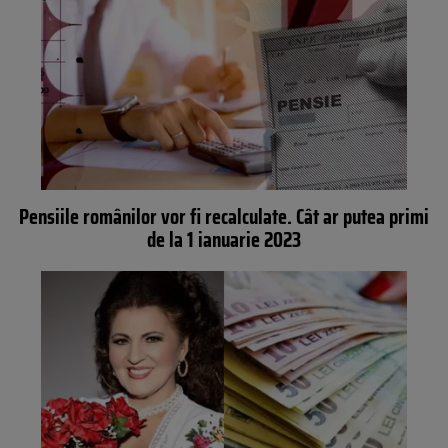
Pensiile românilor vor fi recalculate. Cât ar putea primi
de la 1 ianuarie 2023