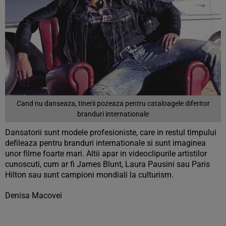
Cand nu danseaza, tinerii pozeaza pentru cataloagele diferitor
branduri internationale
Dansatorii sunt modele profesioniste, care in restul timpului
defileaza pentru branduri internationale si sunt imaginea
unor filme foarte mari. Altii apar in videoclipurile artistilor
cunoscuti, cum ar fi James Blunt, Laura Pausini sau Paris
Hilton sau sunt campioni mondiali la culturism.
Denisa Macovei