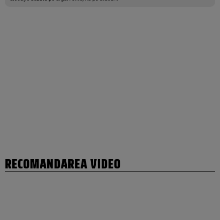
RECOMANDAREA VIDEO