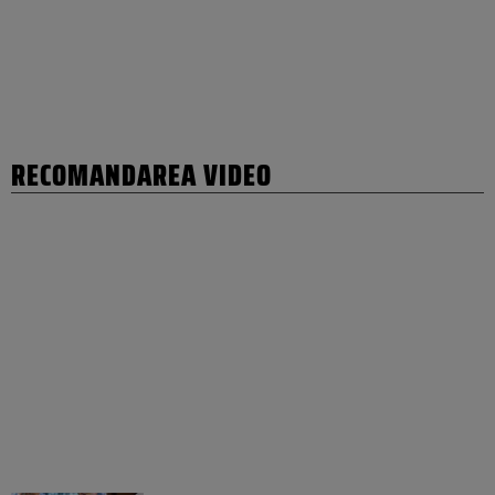
RECOMANDAREA VIDEO