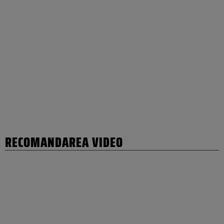
RECOMANDAREA VIDEO