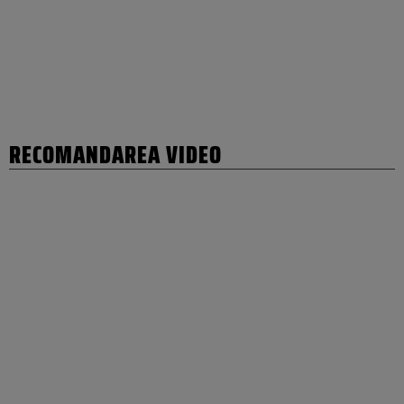
RECOMANDAREA VIDEO