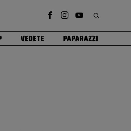
P
VEDETE
PAPARAZZI