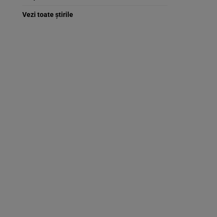
Vezi toate știrile