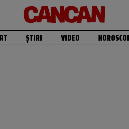
RT
ȘTIRI
VIDEO
HOROSCO