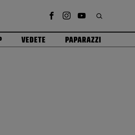
P
VEDETE
PAPARAZZI