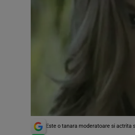
Este o tanara moderatoare si actrita 