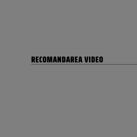
RECOMANDAREA VIDEO