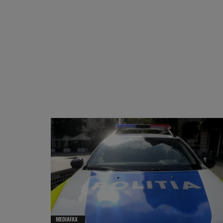
MEDIAFAX