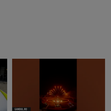
GANDUL.RO