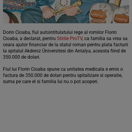
Dorin Cioaba, fiul autointitulatului rege al romilor Florin
Cioaba, a declarat, pentru
Stirile ProTV
, ca familia sa vrea sa
ceara ajutor financiar de la statul roman pentru plata facturii
la spitalul Akdeniz Üniversitesi din Antalya, aceasta fiind de
350.000 de dolari.
Fiul lui Florin Cioaba spune ca unitatea medicala e emis o
factura de 350.000 de dolari pentru spitalizare si operatie,
suma pe care el si familia lui nu o pot acoperi.