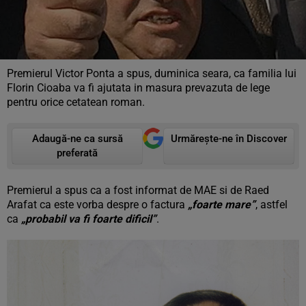
Premierul Victor Ponta a spus, duminica seara, ca familia lui
Florin Cioaba va fi ajutata in masura prevazuta de lege
pentru orice cetatean roman.
Adaugă-ne ca sursă
Urmărește-ne în Discover
preferată
Premierul a spus ca a fost informat de MAE si de Raed
Arafat ca este vorba despre o factura
„foarte mare”
, astfel
ca
„probabil va fi foarte dificil”
.