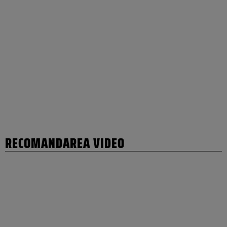
RECOMANDAREA VIDEO