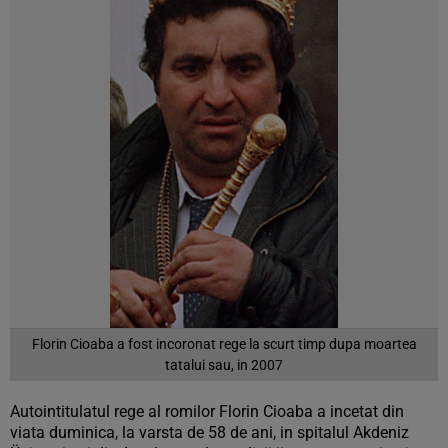
Florin Cioaba a fost incoronat rege la scurt timp dupa moartea
tatalui sau, in 2007
Autointitulatul rege al romilor Florin Cioaba a incetat din
viata duminica, la varsta de 58 de ani, in spitalul Akdeniz