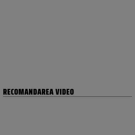
RECOMANDAREA VIDEO