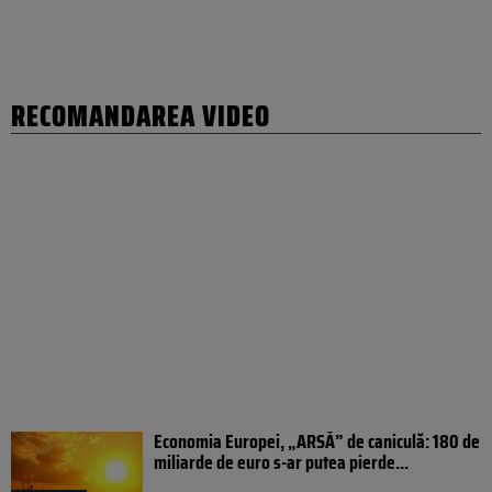
RECOMANDAREA VIDEO
Economia Europei, „ARSĂ” de caniculă: 180 de
miliarde de euro s-ar putea pierde...