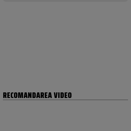
RECOMANDAREA VIDEO