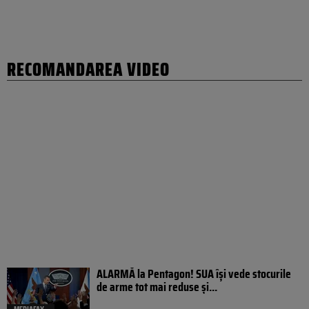
RECOMANDAREA VIDEO
ALARMĂ la Pentagon! SUA își vede stocurile
de arme tot mai reduse și...