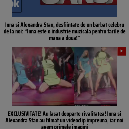
Inna si Alexandra Stan, desfiintate de un barbat celebru
de la noi: “Inna este o industrie muzicala pentru tarile de
mana a doua!”
EXCLUSIVITATE! Au lasat deoparte rivalitatea! Inna si
Alexandra Stan au filmat un videoclip impreuna, iar noi
avem primele imagini