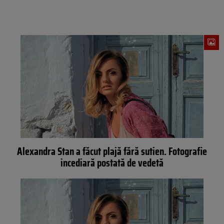
Alexandra Stan a făcut plajă fără sutien. Fotografie
incediară postată de vedetă