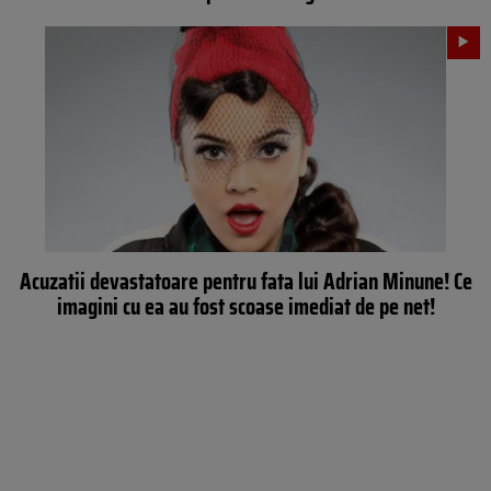
Acuzatii devastatoare pentru fata lui Adrian Minune! Ce
imagini cu ea au fost scoase imediat de pe net!