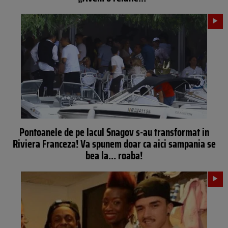
Pontoanele de pe lacul Snagov s-au transformat in
Riviera Franceza! Va spunem doar ca aici sampania se
bea la… roaba!