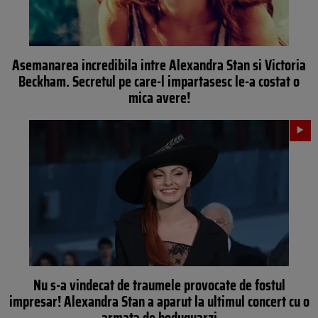
Asemanarea incredibila intre Alexandra Stan si Victoria
Beckham. Secretul pe care-l impartasesc le-a costat o
mica avere!
Nu s-a vindecat de traumele provocate de fostul
impresar! Alexandra Stan a aparut la ultimul concert cu o
armata de bodyguarzi