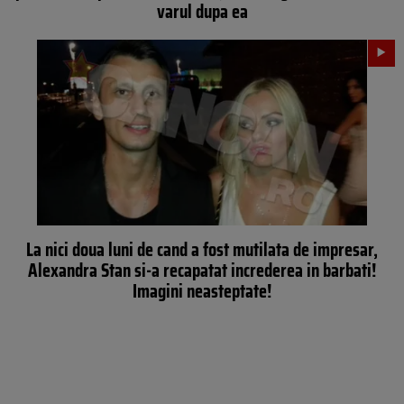
varul dupa ea
La nici doua luni de cand a fost mutilata de impresar,
Alexandra Stan si-a recapatat increderea in barbati!
Imagini neasteptate!