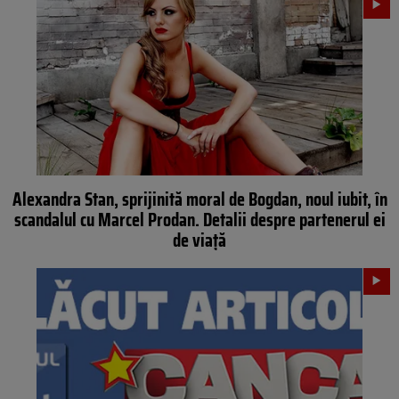
Alexandra Stan, sprijinită moral de Bogdan, noul iubit, în
scandalul cu Marcel Prodan. Detalii despre partenerul ei
de viaţă