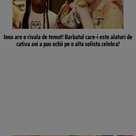
Inna are o rivala de temut! Barbatul care-i este alaturi de
cativa ani a pus ochii pe o alta solista celebra!