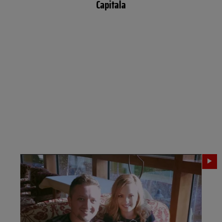
Capitala