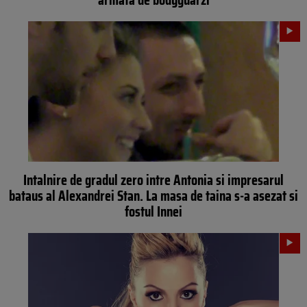
Intalnire de gradul zero intre Antonia si impresarul
bataus al Alexandrei Stan. La masa de taina s-a asezat si
fostul Innei