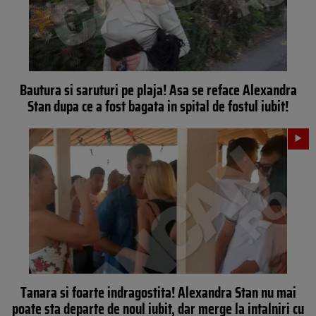
Bautura si saruturi pe plaja! Asa se reface Alexandra
Stan dupa ce a fost bagata in spital de fostul iubit!
Tanara si foarte indragostita! Alexandra Stan nu mai
poate sta departe de noul iubit, dar merge la intalniri cu