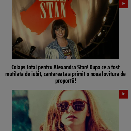
Colaps total pentru Alexandra Stan! Dupa ce a fost
mutilata de iubit, cantareata a primit o noua lovitura de
proportii!