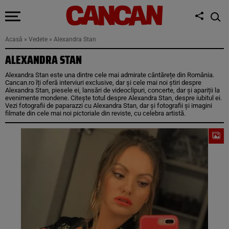
Acasă
»
Vedete
»
Alexandra Stan
ALEXANDRA STAN
Alexandra Stan este una dintre cele mai admirate cântărețe din România.
Cancan.ro îți oferă interviuri exclusive, dar și cele mai noi știri despre
Alexandra Stan, piesele ei, lansări de videoclipuri, concerte, dar și apariții la
evenimente mondene. Citește totul despre Alexandra Stan, despre iubitul ei.
Vezi fotografii de paparazzi cu Alexandra Stan, dar și fotografii și imagini
filmate din cele mai noi pictoriale din reviste, cu celebra artistă.